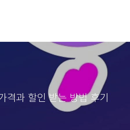
가격과 할인 받는 방법 후기