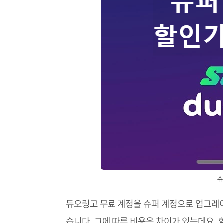
슈
듀오링고 무료 계정을 슈퍼 계정으로 업그레이
습니다. 그에 따른 비용은 차이가 있는데요.