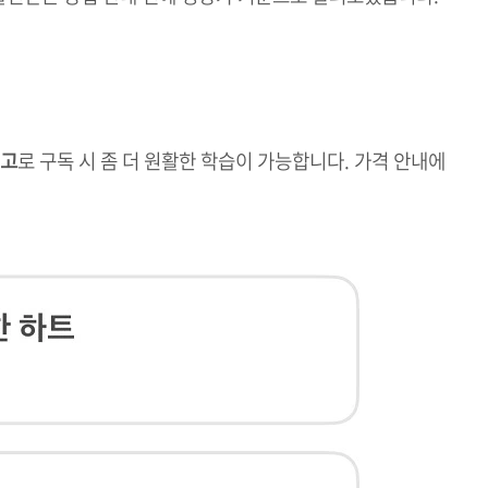
링고
로 구독 시 좀 더 원활한 학습이 가능합니다. 가격 안내에