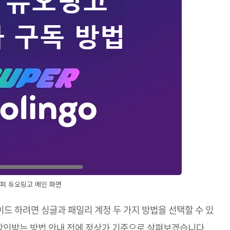
퍼 듀오링고 메인 화면
드 하려면 싱글과 패밀리 계정 두 가지 방법을 선택할 수 있
 할인받는 방법 안내 전에 정상가 기준으로 살펴보겠습니다.