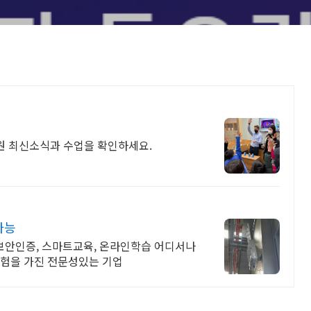
원 최신소식과 수업을 확인하세요.
가능
 보안인증, 스마트교육, 온라인학습 어디서나
경험을 가진 전문성있는 기업