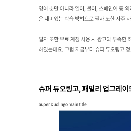
영어 뿐만 아니라 일어, 불어, 스페인어 등
외
은 재미있는 학습 방법으로 필자 또한 자주 
필자 또한 무료 계정 사용 시 광고와 부족한
하였는데요. 그럼 지금부터 슈퍼 듀오링고 정
슈퍼 듀오링고, 패밀리 업그레이
Super Duolingo main title