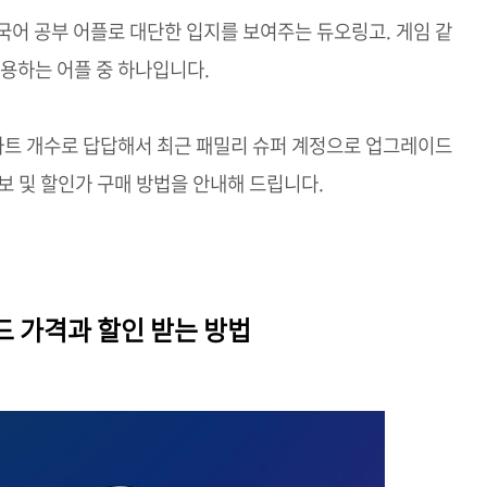
국어 공부 어플로 대단한 입지를 보여주는 듀오링고. 게임 같
사용하는 어플 중 하나입니다.
 하트 개수로 답답해서 최근 패밀리 슈퍼 계정으로 업그레이드
보 및 할인가 구매 방법을 안내해 드립니다.
드 가격과 할인 받는 방법