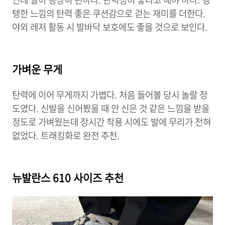
탱한 느낌의 탄력 좋은 쿠션감으로 걷는 재미를 더한다.
야외 레저 활동 시 발바닥 보호에도 좋을 것으로 보인다.
가벼운 무게
탄력에 이어 무게까지 가볍다. 처음 들어볼 당시 놀랄 정
도였다. 신발을 신어봤을 때 안 신은 것 같은 느낌을 받을
정도로 가벼웠는데 장시간 착용 시에도 발에 무리가 전혀
없었다. 트래킹화로 완전 추천.
뉴발란스 610 사이즈 추천