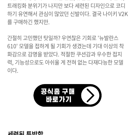
트래킹화 분위기가 나지만 보다 세련된 디자인으로 코디
하기 유연해서 관심이 많았던 신발이다. 결국 나이키 V2K
를 구매하긴 했지만.
간절히 고민했던 탓일까? 우연찮은 기회로 '뉴발란스
610' 모델을 접하게 될 기회가 생겼는데 기대 이상의 착
화감으로 감명을 받았다. 적절한 쿠션감과 우수한 접지
력, 기능성으로도 아쉬울 게 전혀 없는 다재다능한 모델
이다.
세련된 투박함