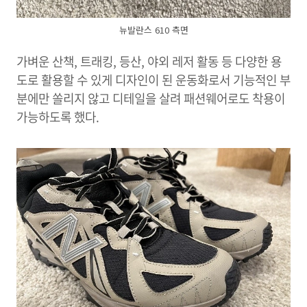
뉴발란스 610 측면
가벼운 산책, 트래킹, 등산, 야외 레저 활동 등 다양한 용
도로 활용할 수 있게 디자인이 된 운동화로서 기능적인 부
분에만 쏠리지 않고 디테일을 살려 패션웨어로도 착용이
가능하도록 했다.