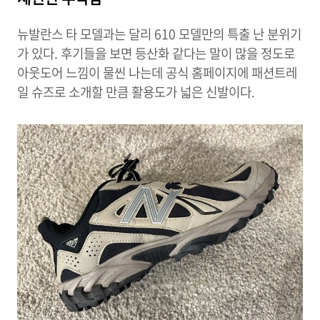
뉴발란스 타 모델과는 달리 610 모델만의 특출 난 분위기
가 있다. 후기들을 보면 등산화 같다는 말이 많을 정도로
아웃도어 느낌이 물씬 나는데 공식 홈페이지에 패션트레
일 슈즈로 소개할 만큼 활용도가 넓은 신발이다.