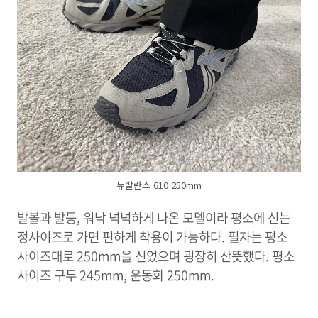
뉴발란스 610 250mm
발볼과 발등, 워낙 넉넉하게 나온 모델이라 평소에 신는
정사이즈로 가면 편하게 착용이 가능하다. 필자는 평소
사이즈대로 250mm을 신었으며 굉장히 산뜻했다. 평소
사이즈 구두 245mm, 운동화 250mm.