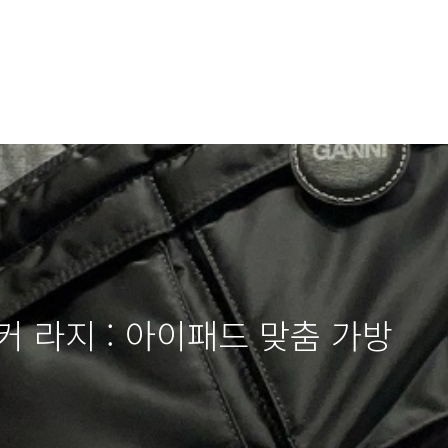
커 라지 : 아이패드 맞춤 가방