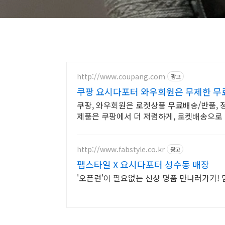
http://www.coupang.com
광고
쿠팡 요시다포터 와우회원은 무제한 무
쿠팡, 와우회원은 로켓상품 무료배송/반품, 정품
제품은 쿠팡에서 더 저렴하게, 로켓배송으로 
http://www.fabstyle.co.kr
광고
팹스타일 X 요시다포터 성수동 매장
'오픈런'이 필요없는 신상 명품 만나러가기!