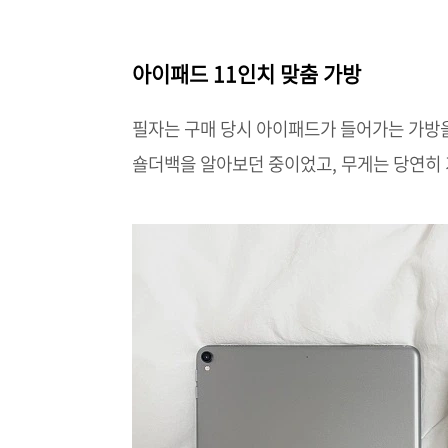
아이패드 11인치 맞춤 가방
필자는 구매 당시 아이패드가 들어가는 가방
숄더백을 알아보던 중이었고, 무게는 당연히