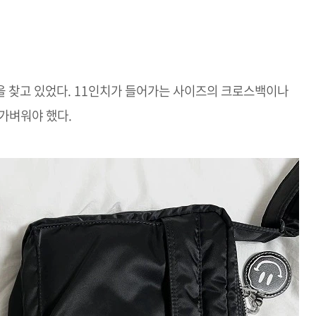
을 찾고 있었다. 11인치가 들어가는 사이즈의 크로스백이나
 가벼워야 했다.