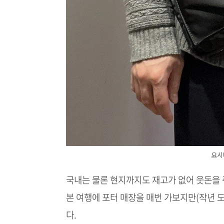
요시
국내는 물론 현지까지도 재고가 없어 웃돈을 줘
본 여행에 포터 매장을 매번 가보지만(작년 
다.