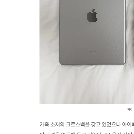
아이
가죽 소재의 크로스백을 갖고 있었으나 아이